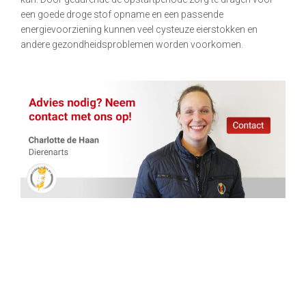
een goede droge stof opname en een passende
energievoorziening kunnen veel cysteuze eierstokken en
andere gezondheidsproblemen worden voorkomen.