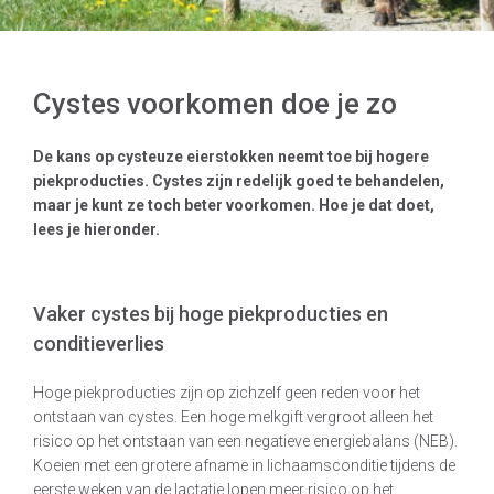
Cystes voorkomen doe je zo
De kans op cysteuze eierstokken neemt toe bij hogere
piekproducties. Cystes zijn redelijk goed te behandelen,
maar je kunt ze toch beter voorkomen. Hoe je dat doet,
lees je hieronder.
Vaker cystes bij hoge piekproducties en
conditieverlies
Hoge piekproducties zijn op zichzelf geen reden voor het
ontstaan van cystes. Een hoge melkgift vergroot alleen het
risico op het ontstaan van een negatieve energiebalans (NEB).
Koeien met een grotere afname in lichaamsconditie tijdens de
eerste weken van de lactatie lopen meer risico op het