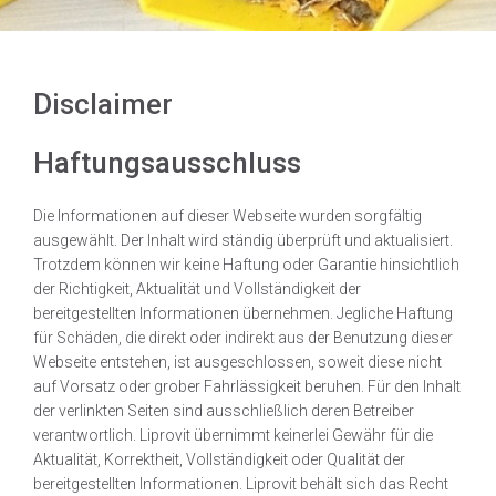
Disclaimer
Haftungsausschluss
Die Informationen auf dieser Webseite wurden sorgfältig
ausgewählt. Der Inhalt wird ständig überprüft und aktualisiert.
Trotzdem können wir keine Haftung oder Garantie hinsichtlich
der Richtigkeit, Aktualität und Vollständigkeit der
bereitgestellten Informationen übernehmen. Jegliche Haftung
für Schäden, die direkt oder indirekt aus der Benutzung dieser
Webseite entstehen, ist ausgeschlossen, soweit diese nicht
auf Vorsatz oder grober Fahrlässigkeit beruhen. Für den Inhalt
der verlinkten Seiten sind ausschließlich deren Betreiber
verantwortlich. Liprovit übernimmt keinerlei Gewähr für die
Aktualität, Korrektheit, Vollständigkeit oder Qualität der
bereitgestellten Informationen. Liprovit behält sich das Recht