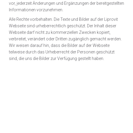
vor, jederzeit Änderungen und Ergänzungen der bereitgestellten
Informationen vorzunehmen.
Alle Rechte vorbehalten. Die Texte und Bilder auf der Liprovit
Webseite sind urheberrechtlich geschützt. Der Inhalt dieser
Webseite darf nicht zu kommerziellen Zwecken kopiert,
verbreitet, verändert oder Dritten zugänglich gemacht werden.
Wir weisen darauf hin, dass die Bilder auf der Webseite
teilweise durch das Urheberrecht der Personen geschützt
sind, die uns die Bilder zur Verfügung gestellt haben.