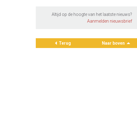
Altijd op de hoogte van het laatste nieuws?
Aanmelden nieuwsbrief
Terug
Naar boven