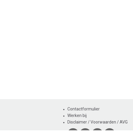
Contactformulier
Werken bij
Disclaimer / Voorwaarden / AVG