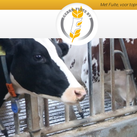
Met Fuite, voor topr