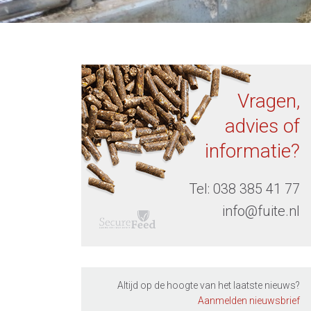
Vragen,
advies of
informatie?
Tel:
038 385 41 77
info@fuite.nl
Altijd op de hoogte van het laatste nieuws?
Aanmelden nieuwsbrief