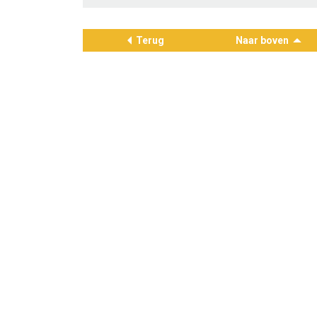
Terug
Naar boven