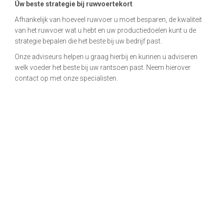
Úw beste strategie bij ruwvoertekort
Afhankelijk van hoeveel ruwvoer u moet besparen, de kwaliteit
van het ruwvoer wat u hebt en uw productiedoelen kunt u de
strategie bepalen die het beste bij uw bedrijf past.
Onze adviseurs helpen u graag hierbij en kunnen u adviseren
welk voeder het beste bij uw rantsoen past. Neem hierover
contact op met onze specialisten.