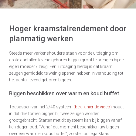
Hoger kraamstalrendement door
planmatig werken
Steeds meer varkenshouders staan voor de uitdaging om
grote aantallen levend geboren biggen groot te brengen bij de
eigen moeder / zeug. Een uitdaging hierbij is dat kraam
zeugen gemiddeld te weinig spenen hebben in verhouding tot
het aantal levend geboren biggen.
Biggen beschikken over warm en koud buffet
Toepassen van het 2/40 systeem
(bekijk hier de video)
houdt
in dat drie tomen biggen bij twee zeugen worden
grootgebracht. Starten met dit systeem kan bij biggen vanaf
tien dagen oud. “Vanaf dat moment beschikken uw biggen
over een warm en koud buffet”, zo stelt collega Klaas