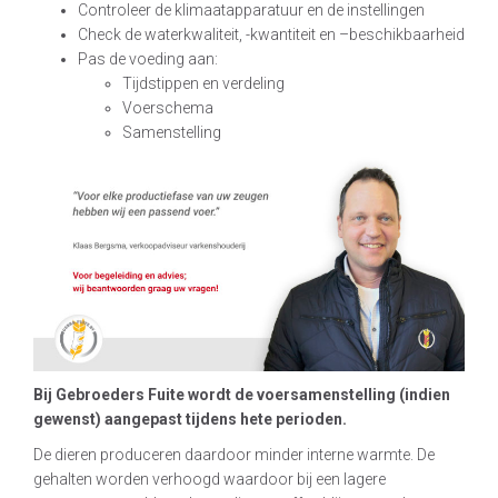
Controleer de klimaatapparatuur en de instellingen
Check de waterkwaliteit, -kwantiteit en –beschikbaarheid
Pas de voeding aan:
Tijdstippen en verdeling
Voerschema
Samenstelling
Bij Gebroeders Fuite wordt de voersamenstelling (indien
gewenst) aangepast tijdens hete perioden.
De dieren produceren daardoor minder interne warmte. De
gehalten worden verhoogd waardoor bij een lagere