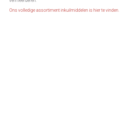
vermeerderen.
Ons volledige assortiment inkuilmiddelen is hier te vinden.