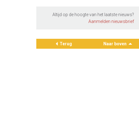
Altijd op de hoogte van het laatste nieuws?
Aanmelden nieuwsbrief
Terug
Naar boven