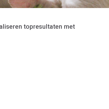
aliseren topresultaten met