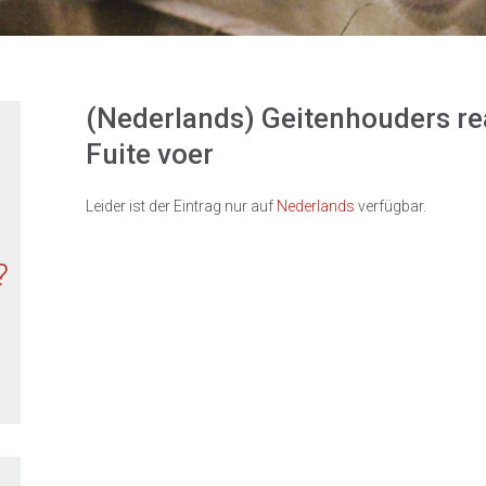
(Nederlands) Geitenhouders re
Fuite voer
Leider ist der Eintrag nur auf
Nederlands
verfügbar.
?