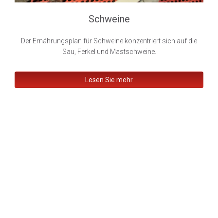
Schweine
Der Ernährungsplan für Schweine konzentriert sich auf die
Sau, Ferkel und Mastschweine.
Lesen Sie mehr