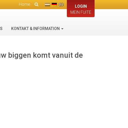
Home
LOGIN
MEIN FUITE
ES
KONTAKT & INFORMATION
w biggen komt vanuit de