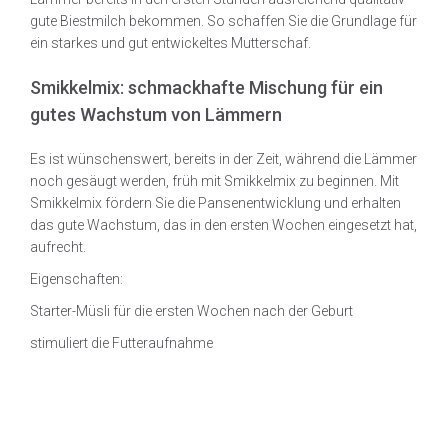
gute Biestmilch bekommen. So schaffen Sie die Grundlage für
ein starkes und gut entwickeltes Mutterschaf.
Smikkelmix: schmackhafte Mischung für ein
gutes Wachstum von Lämmern
Es ist wünschenswert, bereits in der Zeit, während die Lämmer
noch gesäugt werden, früh mit Smikkelmix zu beginnen. Mit
Smikkelmix fördern Sie die Pansenentwicklung und erhalten
das gute Wachstum, das in den ersten Wochen eingesetzt hat,
aufrecht.
Eigenschaften:
Starter-Müsli für die ersten Wochen nach der Geburt
stimuliert die Futteraufnahme