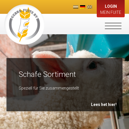
LOGIN
MEIN FUITE
Toggle
navigati
Schafe Sortiment
Speziell für Sie zusammengestellt
Lees het hier!