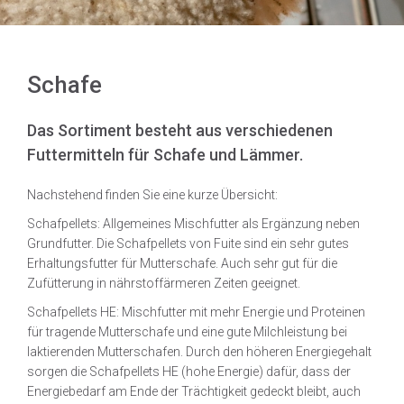
Schafe
Das Sortiment besteht aus verschiedenen
Futtermitteln für Schafe und Lämmer.
Nachstehend finden Sie eine kurze Übersicht:
Schafpellets: Allgemeines Mischfutter als Ergänzung neben
Grundfutter. Die Schafpellets von Fuite sind ein sehr gutes
Erhaltungsfutter für Mutterschafe. Auch sehr gut für die
Zufütterung in nährstoffärmeren Zeiten geeignet.
Schafpellets HE: Mischfutter mit mehr Energie und Proteinen
für tragende Mutterschafe und eine gute Milchleistung bei
laktierenden Mutterschafen. Durch den höheren Energiegehalt
sorgen die Schafpellets HE (hohe Energie) dafür, dass der
Energiebedarf am Ende der Trächtigkeit gedeckt bleibt, auch