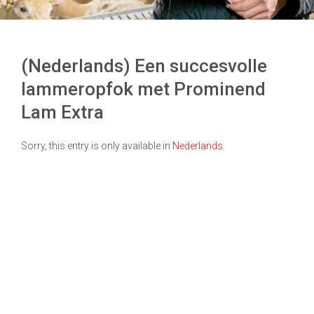
(Nederlands) Een succesvolle
lammeropfok met Prominend
Lam Extra
Sorry, this entry is only available in
Nederlands
.