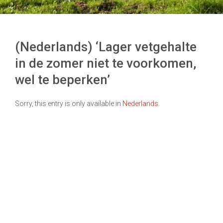
(Nederlands) ‘Lager vetgehalte
in de zomer niet te voorkomen,
wel te beperken’
Sorry, this entry is only available in
Nederlands
.