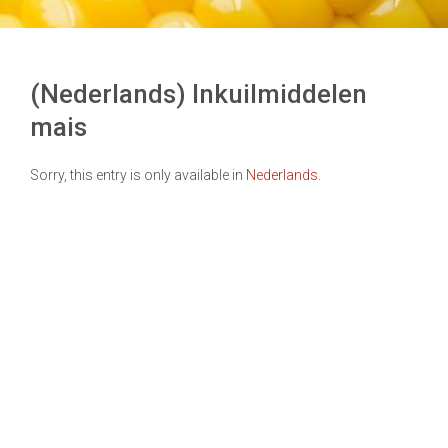
(Nederlands) Inkuilmiddelen
mais
Sorry, this entry is only available in
Nederlands
.