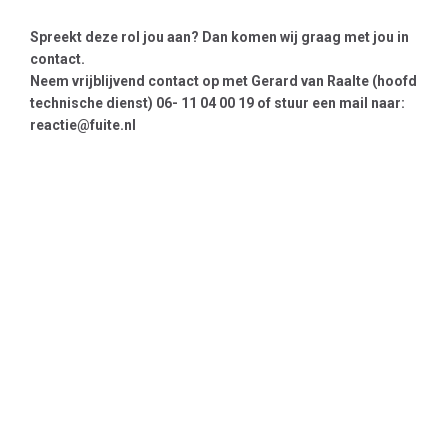
Spreekt deze rol jou aan? Dan komen wij graag met jou in
contact.
Neem vrijblijvend contact op met Gerard van Raalte (hoofd
technische dienst) 06- 11 04 00 19 of stuur een mail naar:
reactie@fuite.nl