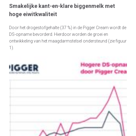
Smakelijke kant-en-klare biggenmelk met
hoge eiwitkwaliteit
Door het drogestofgehalte (37 %) in de Pigger Cream wordt de
DS-opname bevorderd. Hierdoor worden de groei en
ontwikkeling van het maagdarmstelsel ondersteund (zie figuur
1).