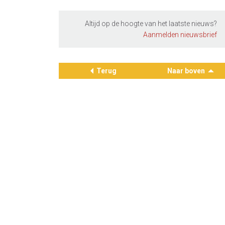
Altijd op de hoogte van het laatste nieuws?
Aanmelden nieuwsbrief
Terug
Naar boven