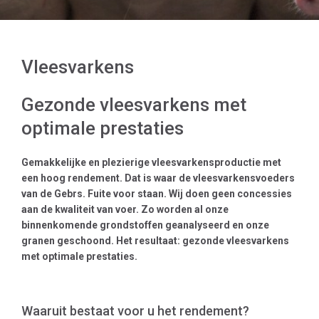
Vleesvarkens
Gezonde vleesvarkens met
optimale prestaties
Gemakkelijke en plezierige vleesvarkensproductie met
een hoog rendement.
Dat is waar de vleesvarkensvoeders
van de Gebrs. Fuite voor staan. Wij doen geen concessies
aan de kwaliteit van voer. Zo worden al onze
binnenkomende grondstoffen geanalyseerd en onze
granen geschoond. Het resultaat: gezonde vleesvarkens
met optimale prestaties.
Waaruit bestaat voor u het rendement?