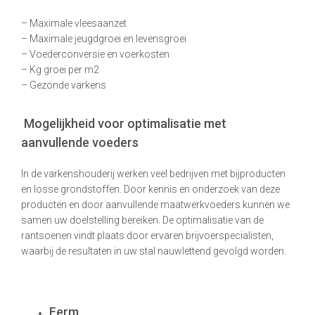
– Maximale vleesaanzet
– Maximale jeugdgroei en levensgroei
– Voederconversie en voerkosten
– Kg groei per m2
– Gezonde varkens
Mogelijkheid voor optimalisatie met
aanvullende voeders
In de varkenshouderij werken veel bedrijven met bijproducten
en losse grondstoffen. Door kennis en onderzoek van deze
producten en door aanvullende maatwerkvoeders kunnen we
samen uw doelstelling bereiken. De optimalisatie van de
rantsoenen vindt plaats door ervaren brijvoerspecialisten,
waarbij de resultaten in uw stal nauwlettend gevolgd worden.
Ferm