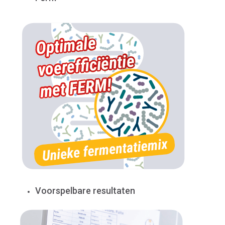
Voorspelbare resultaten