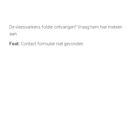
De vleesvarkens folder ontvangen? Vraag hem hier meteen
aan.
Fout:
Contact formulier niet gevonden.