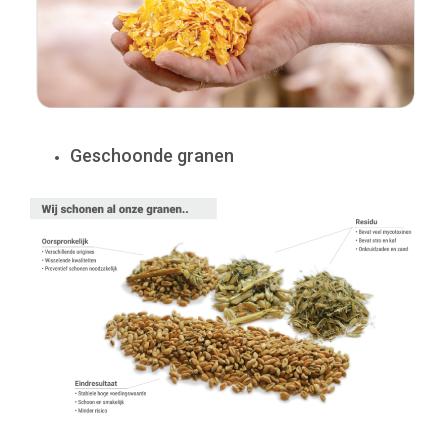
Geschoonde granen