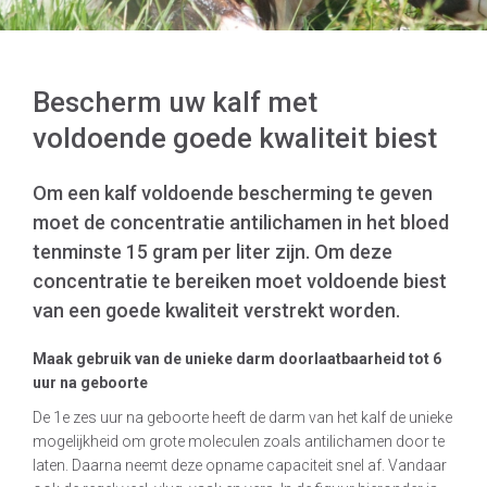
Bescherm uw kalf met
voldoende goede kwaliteit biest
Om een kalf voldoende bescherming te geven
moet de concentratie antilichamen in het bloed
tenminste 15 gram per liter zijn. Om deze
concentratie te bereiken moet voldoende biest
van een goede kwaliteit verstrekt worden.
Maak gebruik van de unieke darm doorlaatbaarheid tot 6
uur na geboorte
De 1e zes uur na geboorte heeft de darm van het kalf de unieke
mogelijkheid om grote moleculen zoals antilichamen door te
laten. Daarna neemt deze opname capaciteit snel af. Vandaar