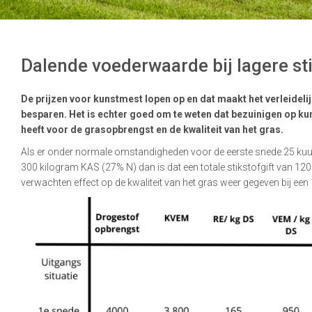
Dalende voederwaarde bij lagere sti
De prijzen voor kunstmest lopen op en dat maakt het verleidelij
besparen. Het is echter goed om te weten dat bezuinigen op k
heeft voor de grasopbrengst en de kwaliteit van het gras.
Als er onder normale omstandigheden voor de eerste snede 25 kuu
300 kilogram KAS (27% N) dan is dat een totale stikstofgift van 120 k
verwachten effect op de kwaliteit van het gras weer gegeven bij een