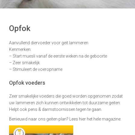
Opfok
Aanvullend diervoeder voor geit lammeren
Kenmerken:
– Start muesli vanaf de eerste weken na de geboorte
– Zeer smakelijk
– Stimuleert de voeropname
Opfok voeders
Zeer smakelijke voeders die goed worden opgenomen zodat
uw lammeren zich kunnen ontwikkelen tot duurzame geiten.
Helpt ook pens & darmstoornissen tegen te gaan.
Benieuwd naar ons geiten plan? Lees hier het hele magazine.