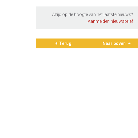
Altijd op de hoogte van het laatste nieuws?
Aanmelden nieuwsbrief
Terug
Naar boven