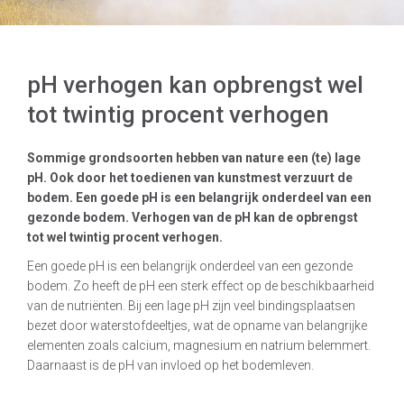
pH verhogen kan opbrengst wel
tot twintig procent verhogen
Sommige grondsoorten hebben van nature een (te) lage
pH. Ook door het toedienen van kunstmest verzuurt de
bodem. Een goede pH is een belangrijk onderdeel van een
gezonde bodem. Verhogen van de pH kan de opbrengst
tot wel twintig procent verhogen.
Een goede pH is een belangrijk onderdeel van een gezonde
bodem. Zo heeft de pH een sterk effect op de beschikbaarheid
van de nutriënten. Bij een lage pH zijn veel bindingsplaatsen
bezet door waterstofdeeltjes, wat de opname van belangrijke
elementen zoals calcium, magnesium en natrium belemmert.
Daarnaast is de pH van invloed op het bodemleven.