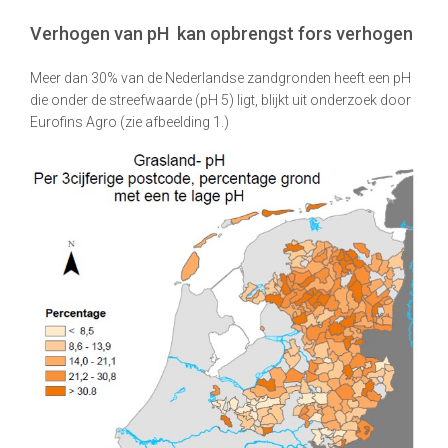
Verhogen van pH kan opbrengst fors verhogen
Meer dan 30% van de Nederlandse zandgronden heeft een pH
die onder de streefwaarde (pH 5) ligt, blijkt uit onderzoek door
Eurofins Agro (zie afbeelding 1.)