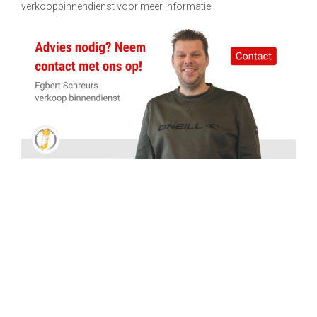
verkoopbinnendienst voor meer informatie.