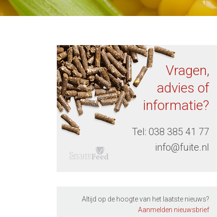
Vragen,
advies of
informatie?
Tel:
038 385 41 77
info@fuite.nl
Altijd op de hoogte van het laatste nieuws?
Aanmelden nieuwsbrief