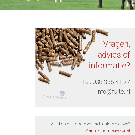
Vragen,
advies of
informatie?
Tel:
038 385 41 77
info@fuite.nl
Altijd op de hoogte van het laatste nieuws?
Aanmelden nieuwsbrief