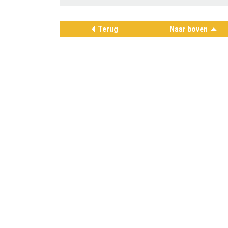
Terug
Naar boven